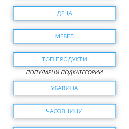
ДЕЦА
МЕБЕЛ
ТОП ПРОДУКТИ
ПОПУЛАРНИ ПОДКАТЕГОРИИ
УБАВИНА
ЧАСОВНИЦИ