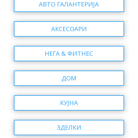
АВТО ГАЛАНТЕРИЈА
АКСЕСОАРИ
НЕГА & ФИТНЕС
ДОМ
КУЈНА
ЗДЕЛКИ