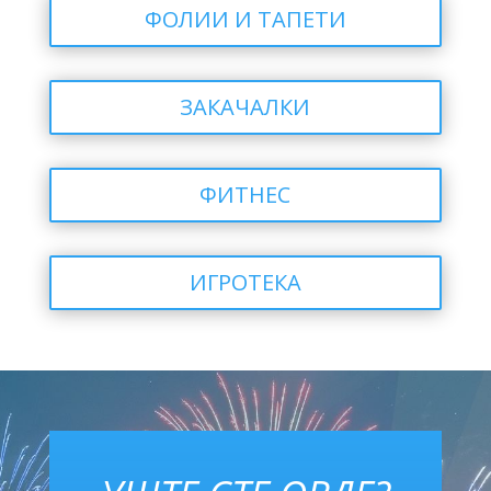
ФОЛИИ И ТАПЕТИ
ЗАКАЧАЛКИ
ФИТНЕС
ИГРОТЕКА