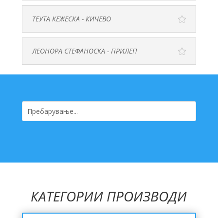
ТЕУТА КЕЖЕСКА - КИЧЕВО
ЛЕОНОРА СТЕФАНОСКА - ПРИЛЕП
КАТЕГОРИИ ПРОИЗВОДИ