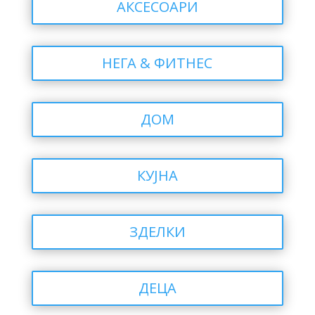
АКСЕСОАРИ
НЕГА & ФИТНЕС
ДОМ
КУЈНА
ЗДЕЛКИ
ДЕЦА