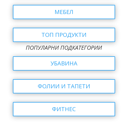
МЕБЕЛ
ТОП ПРОДУКТИ
ПОПУЛАРНИ ПОДКАТЕГОРИИ
УБАВИНА
ФОЛИИ И ТАПЕТИ
ФИТНЕС