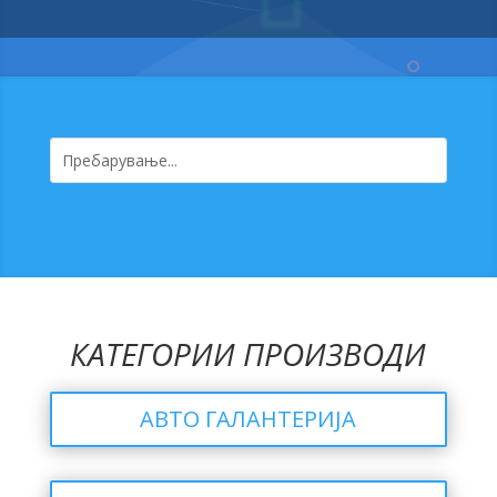
КАТЕГОРИИ ПРОИЗВОДИ
АВТО ГАЛАНТЕРИЈА