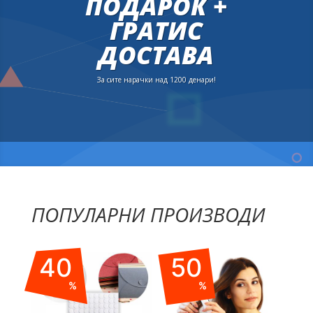
ПОДАРОК +
ГРАТИС
ДОСТАВА
За сите нарачки над 1200 денари!
ПОПУЛАРНИ ПРОИЗВОДИ
40
50
%
%