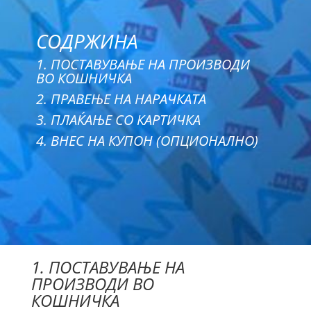
СОДРЖИНА
1. ПОСТАВУВАЊЕ НА ПРОИЗВОДИ
ВО КОШНИЧКА
2. ПРАВЕЊЕ НА НАРАЧКАТА
3. ПЛАЌАЊЕ СО КАРТИЧКА
4. ВНЕС НА КУПОН (ОПЦИОНАЛНО)
1. ПОСТАВУВАЊЕ НА
ПРОИЗВОДИ ВО
КОШНИЧКА