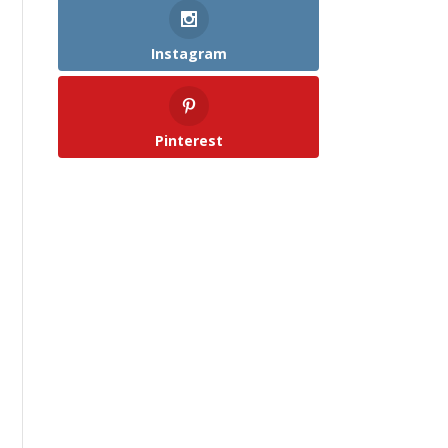
Instagram
Pinterest