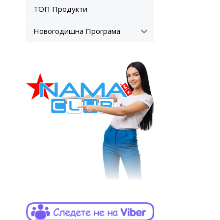
ТОП Продукти
Новогодишна Програма