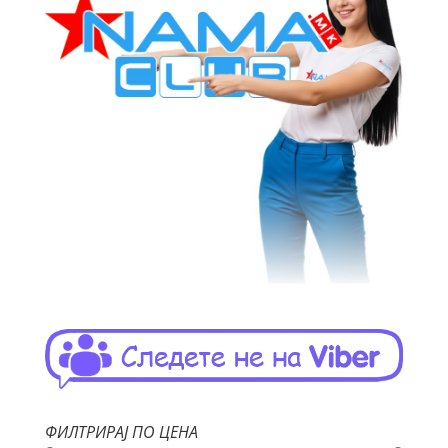
ФИЛТРИРАЈ ПО ЦЕНА