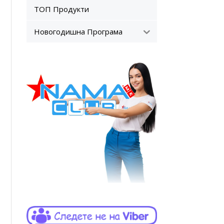
ТОП Продукти
Новогодишна Програма