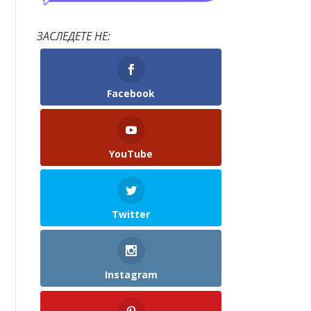
ЗАСЛЕДЕТЕ НЕ:
Facebook
YouTube
Twitter
Instagram