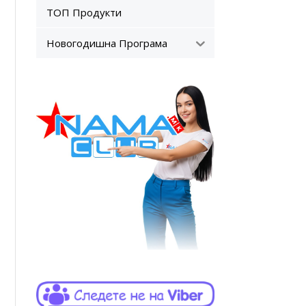
ТОП Продукти
Новогодишна Програма