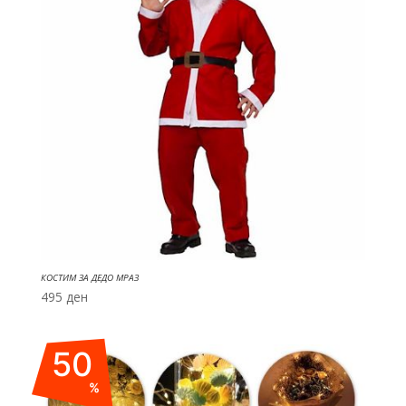
КОСТИМ ЗА ДЕДО МРАЗ
495
ден
50
%