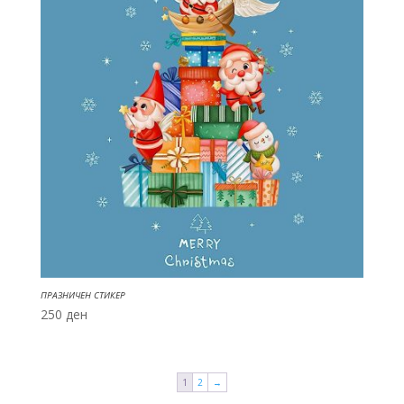
ПРАЗНИЧЕН СТИКЕР
250
ден
1
2
→