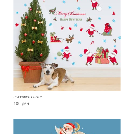
ПРАЗНИЧЕН СТИКЕР
100
ден