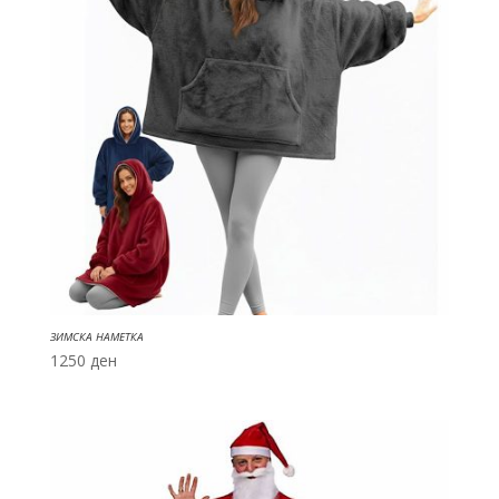
ЗИМСКА НАМЕТКА
1250
ден