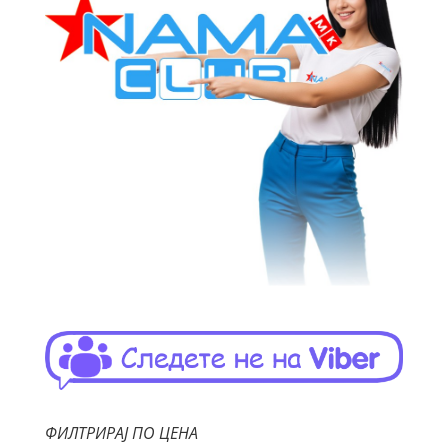
ФИЛТРИРАЈ ПО ЦЕНА