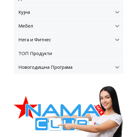
Кујна
Мебел
Нега и Фитнес
ТОП Продукти
Новогодишна Програма