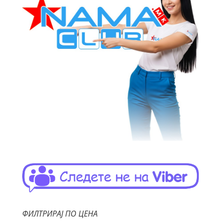
ФИЛТРИРАЈ ПО ЦЕНА