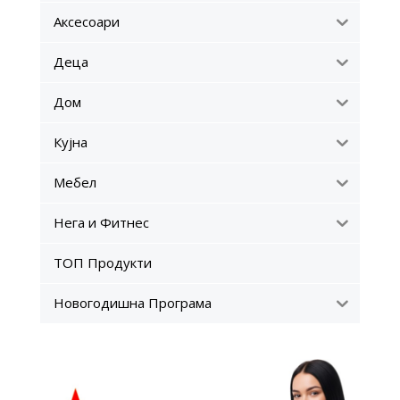
Аксесоари
Деца
Дом
Кујна
Мебел
Нега и Фитнес
ТОП Продукти
Новогодишна Програма