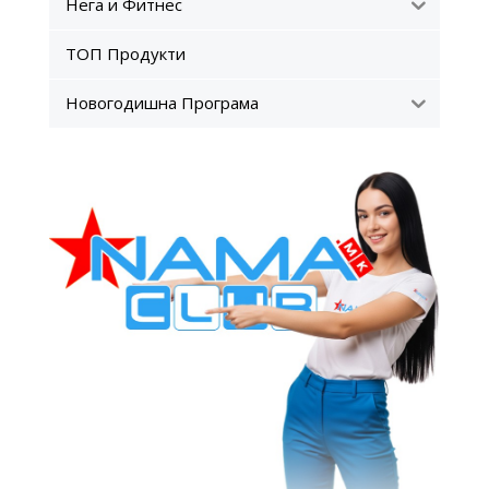
Нега и Фитнес
ТОП Продукти
Новогодишна Програма