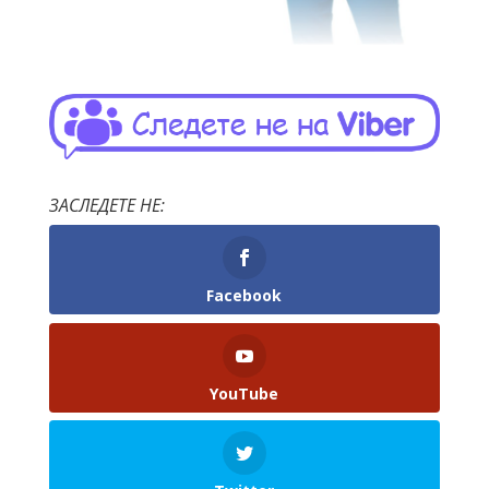
ЗАСЛЕДЕТЕ НЕ:
Facebook
YouTube