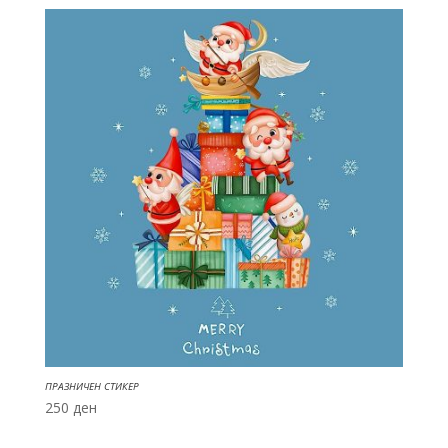
ПРАЗНИЧЕН СТИКЕР
250
ден