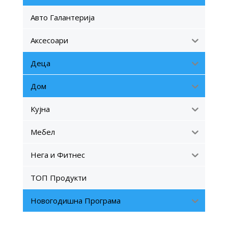
Авто Галантерија
Аксесоари
Деца
Дом
Кујна
Мебел
Нега и Фитнес
ТОП Продукти
Новогодишна Програма