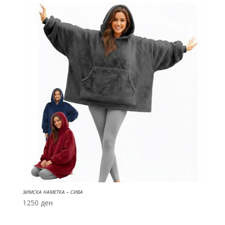
ЗИМСКА НАМЕТКА – СИВА
1250
ден