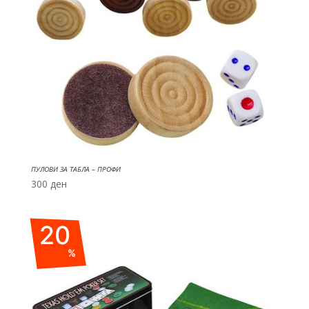
ПУЛОВИ ЗА ТАБЛА – ПРОФИ
300
ден
20
%