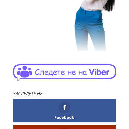
ЗАСЛЕДЕТЕ НЕ:
Facebook