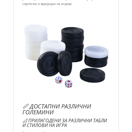
стратегии и варијации на играње.
📏 ДОСТАПНИ РАЗЛИЧНИ
ГОЛЕМИНИ
📐 ПРИЛАГОДЕНИ ЗА РАЗЛИЧНИ ТАБЛИ
И СТИЛОВИ НА ИГРА