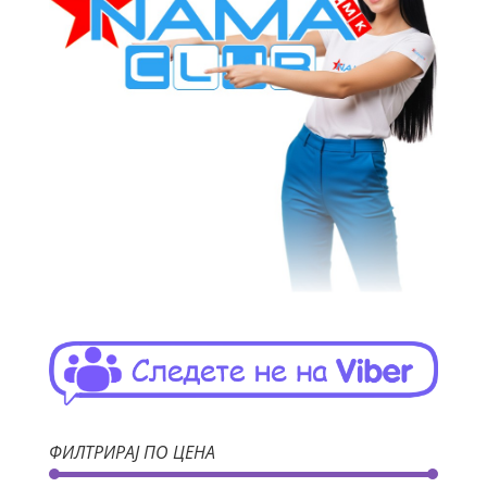
ФИЛТРИРАЈ ПО ЦЕНА