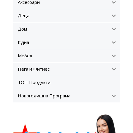
Аксесоари
Деца
Дом
Кујна
Мебел
Нега и Фитнес
ТОП Продукти
Новогодишна Програма