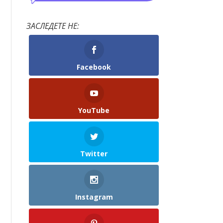
ЗАСЛЕДЕТЕ НЕ:
Facebook
YouTube
Twitter
Instagram