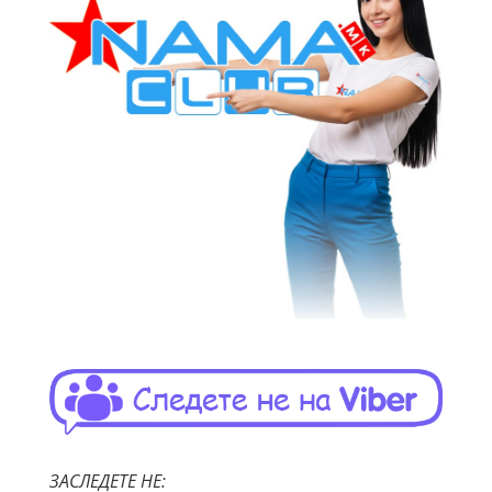
ЗАСЛЕДЕТЕ НЕ: