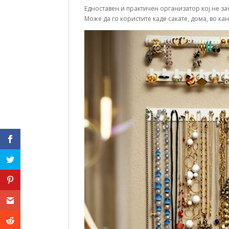
Едноставен и практичен организатор кој не за
Може да го користите каде сакате, дома, во ка