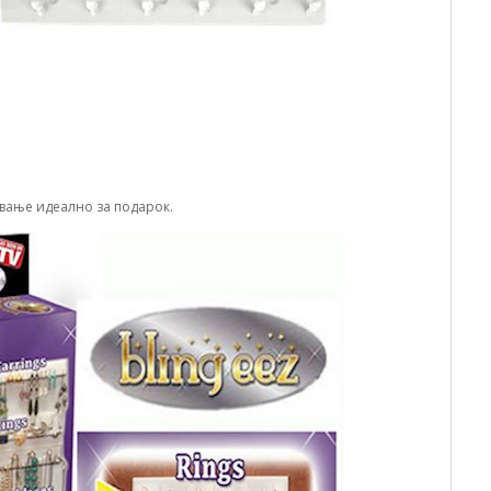
ување идеално за подарок.