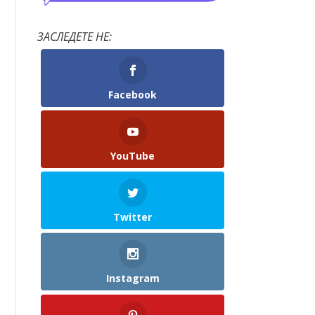
ЗАСЛЕДЕТЕ НЕ:
Facebook
YouTube
Twitter
Instagram