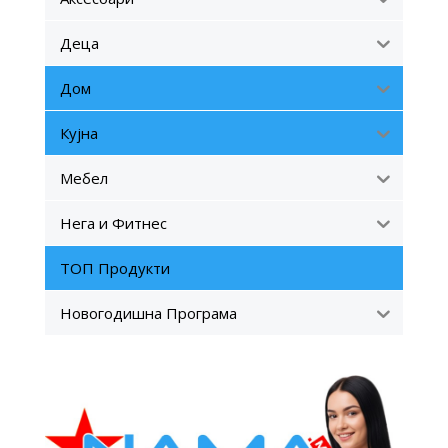
Деца
Дом
Кујна
Мебел
Нега и Фитнес
ТОП Продукти
Новогодишна Програма