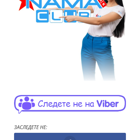
ЗАСЛЕДЕТЕ НЕ: