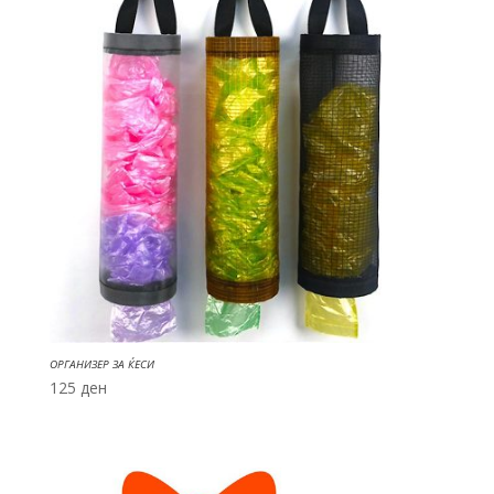
ОРГАНИЗЕР ЗА ЌЕСИ
125
ден