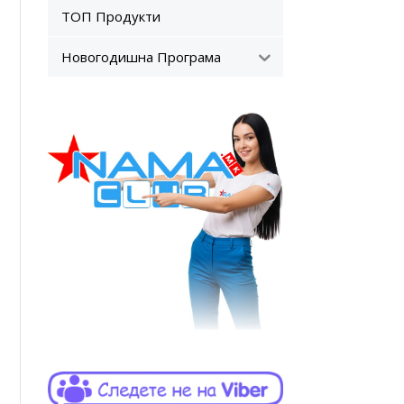
ТОП Продукти
Новогодишна Програма