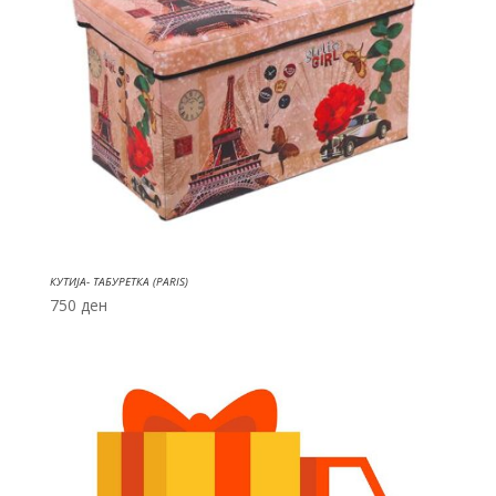
КУТИЈА- ТАБУРЕТКА (PARIS)
750
ден