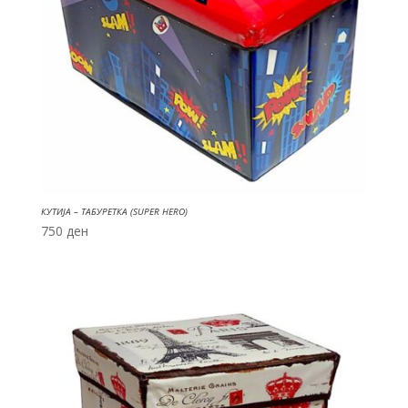
КУТИЈА – ТАБУРЕТКА (SUPER HERO)
750
ден