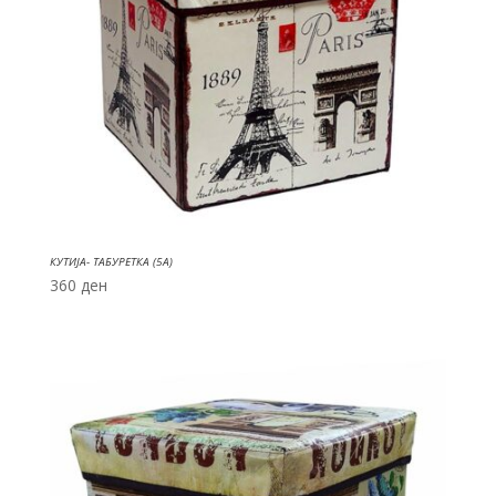
КУТИЈА- ТАБУРЕТКА (5A)
360
ден