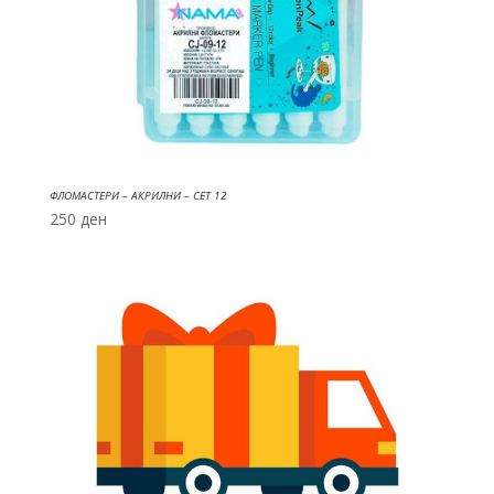
ФЛОМАСТЕРИ – АКРИЛНИ – СЕТ 12
250
ден