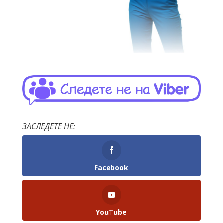
ЗАСЛЕДЕТЕ НЕ:
Facebook
YouTube