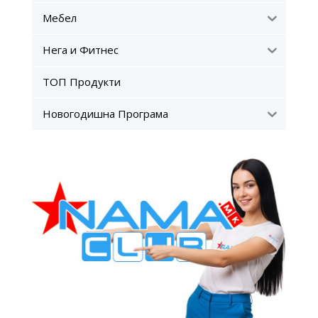
Мебел
Нега и Фитнес
ТОП Продукти
Новогодишна Програма