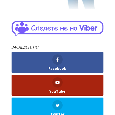
ЗАСЛЕДЕТЕ НЕ:
Facebook
YouTube
Twitter