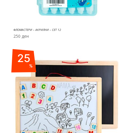
ФЛОМАСТЕРИ – АКРИЛНИ – СЕТ 12
250
ден
25
%