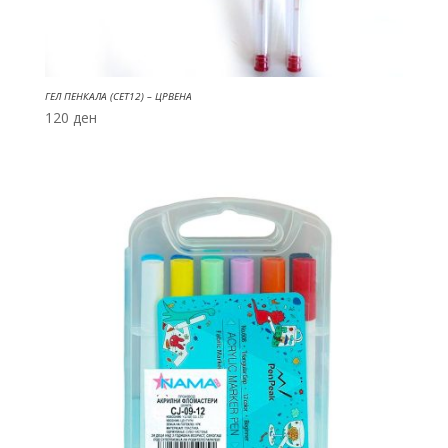
ГЕЛ ПЕНКАЛА (СЕТ12) – ЦРВЕНА
120
ден