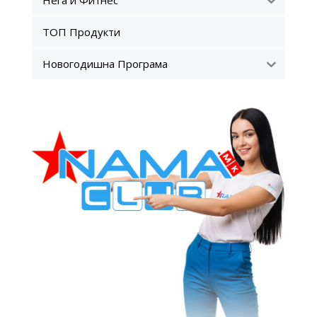
ТОП Продукти
Новогодишна Програма