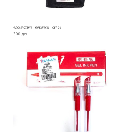
ФЛОМАСТЕРИ – ПРЕМИУМ – СЕТ 24
300
ден