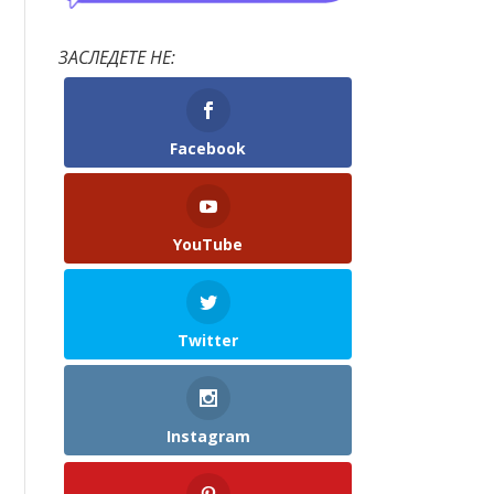
ЗАСЛЕДЕТЕ НЕ:
Facebook
YouTube
Twitter
Instagram