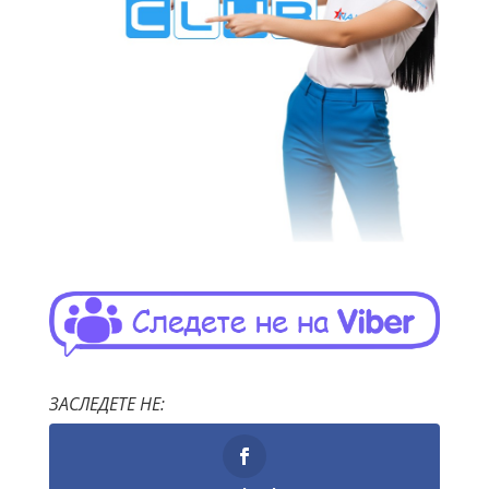
ЗАСЛЕДЕТЕ НЕ: