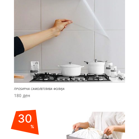
ПРОЅИРНА САМОЛЕПЛИВА ФОЛИЈА
180
ден
30
%