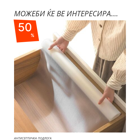
МОЖЕБИ ЌЕ ВЕ ИНТЕРЕСИРА....
50
%
АНТИСЕПТИЧКА ПОДЛОГА