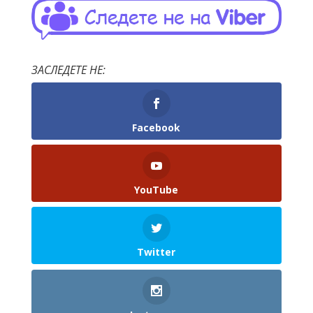
ЗАСЛЕДЕТЕ НЕ:
Facebook
YouTube
Twitter