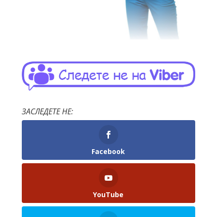
ЗАСЛЕДЕТЕ НЕ:
Facebook
YouTube