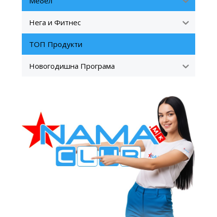
Мебел
Нега и Фитнес
ТОП Продукти
Новогодишна Програма