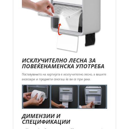
ИСКЛУЧИТЕЛНО ЛЕСНА ЗА
ПОВЕЌЕНАМЕНСКА УПОТРЕБА
Поставувањето на хартијата е исклучително лесно, а вашите
аксесоари и предмети секогаш ќе ви се при рака.
ДИМЕНЗИИ И
СПЕЦИФИКАЦИИ