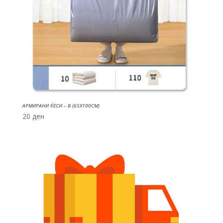
АРМИРАНИ ЌЕСИ – B (65X100CM)
20
ден