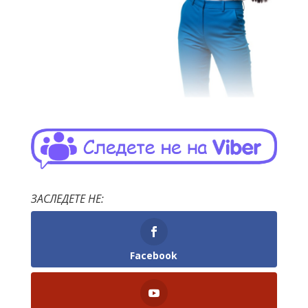
ЗАСЛЕДЕТЕ НЕ:
Facebook