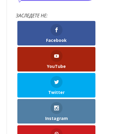
ЗАСЛЕДЕТЕ НЕ:
Facebook
YouTube
Twitter
Instagram