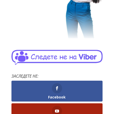
ЗАСЛЕДЕТЕ НЕ:
Facebook