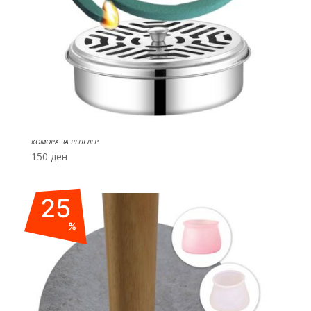
КОМОРА ЗА РЕПЕЛЕР
150
ден
25
%