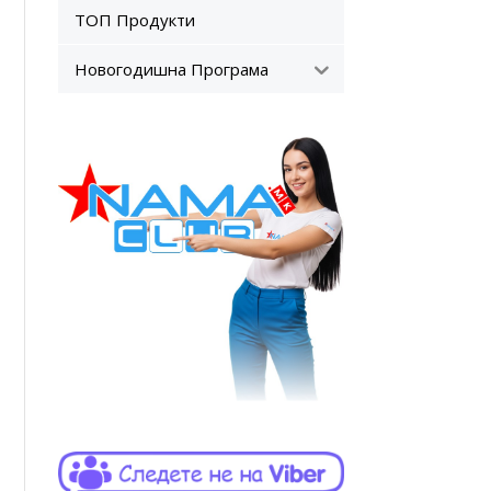
ТОП Продукти
Новогодишна Програма