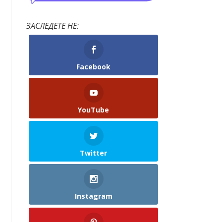
ЗАСЛЕДЕТЕ НЕ:
Facebook
YouTube
Twitter
Instagram