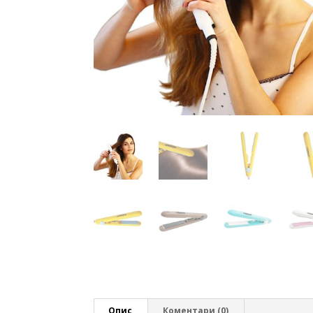
Опис
Коментари (0)