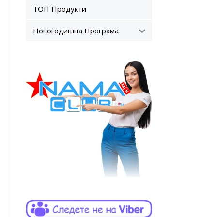
ТОП Продукти
Новогодишна Програма