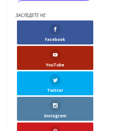
ЗАСЛЕДЕТЕ НЕ:
Facebook
YouTube
Twitter
Instagram