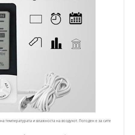
на температурата и влажноста на воздухот. Погоден е за сите