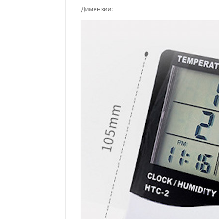
Димензии: