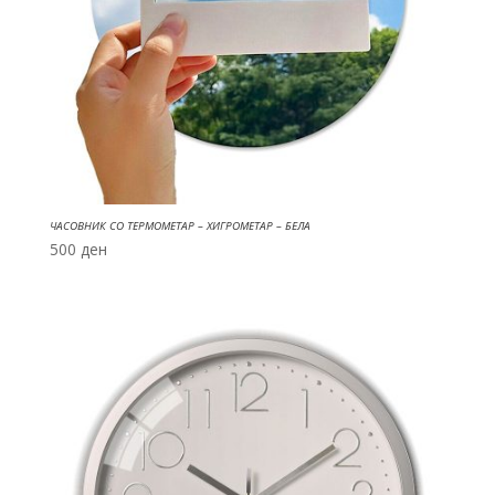
ЧАСОВНИК СО ТЕРМОМЕТАР – ХИГРОМЕТАР – БЕЛА
500
ден