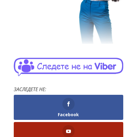
ЗАСЛЕДЕТЕ НЕ:
Facebook