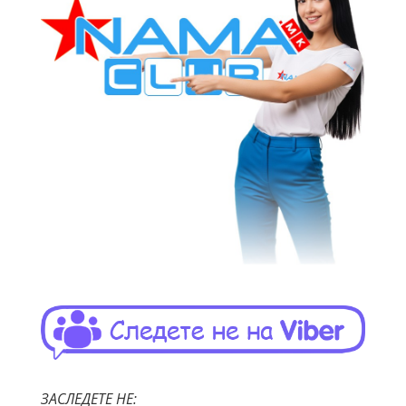
ЗАСЛЕДЕТЕ НЕ: