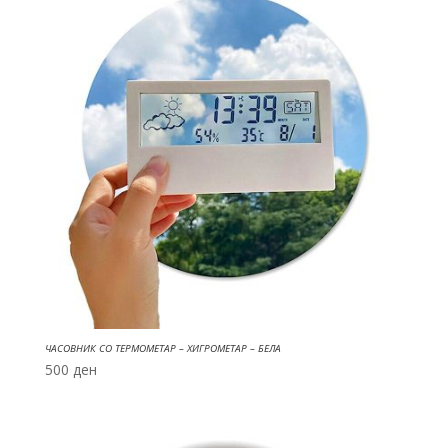
ЧАСОВНИК СО ТЕРМОМЕТАР – ХИГРОМЕТАР – БЕЛА
500
ден