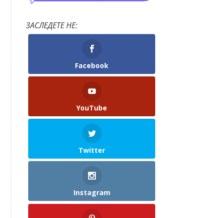
ЗАСЛЕДЕТЕ НЕ:
Facebook
YouTube
Twitter
Instagram