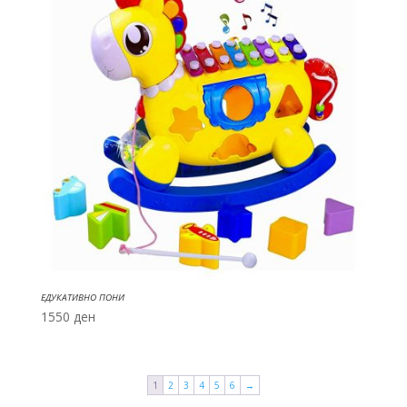
ЕДУКАТИВНО ПОНИ
1550
ден
1
2
3
4
5
6
→