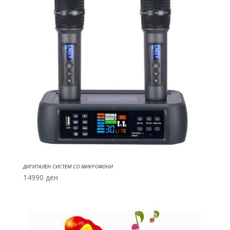
ДИГИТАЛЕН СИСТЕМ СО МИКРОФОНИ
14990
ден