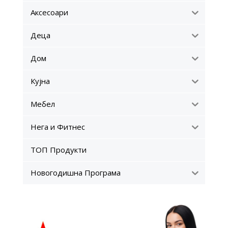
Аксесоари
Деца
Дом
Кујна
Мебел
Нега и Фитнес
ТОП Продукти
Новогодишна Програма