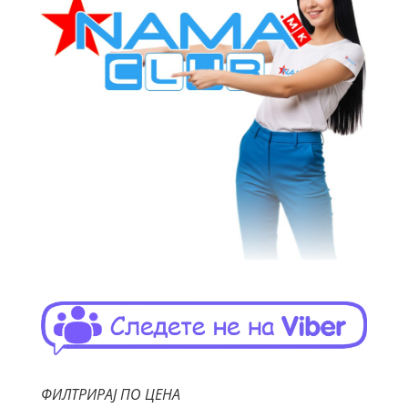
ФИЛТРИРАЈ ПО ЦЕНА