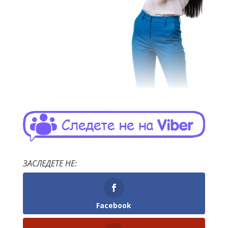
ЗАСЛЕДЕТЕ НЕ:
Facebook