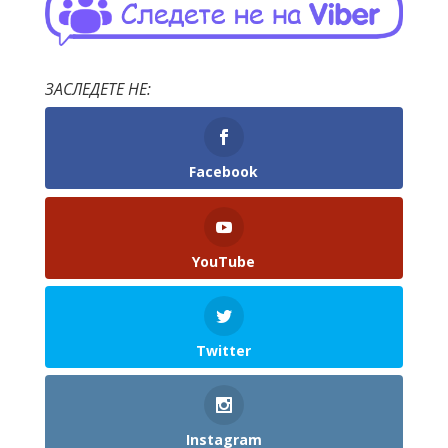
ЗАСЛЕДЕТЕ НЕ:
Facebook
YouTube
Twitter
Instagram