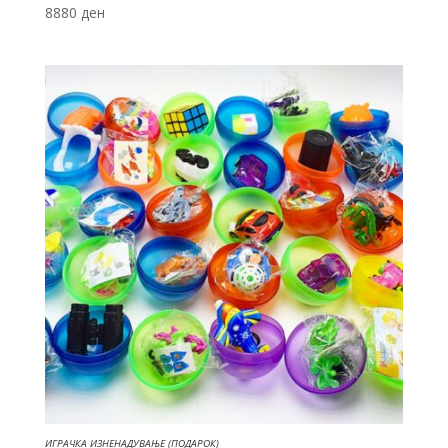
8880
ден
ИГРАЧКА ИЗНЕНАДУВАЊЕ (ПОДАРОК)