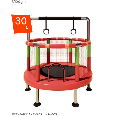
3500
ден
30
%
ТРАМБУЛИНА СО МРЕЖА – ПРЕМИУМ