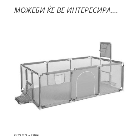
МОЖЕБИ ЌЕ ВЕ ИНТЕРЕСИРА....
ИГРАЛНА – СИВА