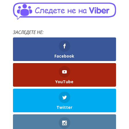
ЗАСЛЕДЕТЕ НЕ:
Facebook
YouTube
Twitter