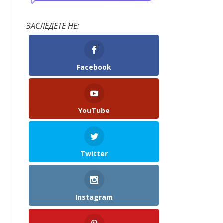
ЗАСЛЕДЕТЕ НЕ:
Facebook
YouTube
Twitter
Instagram