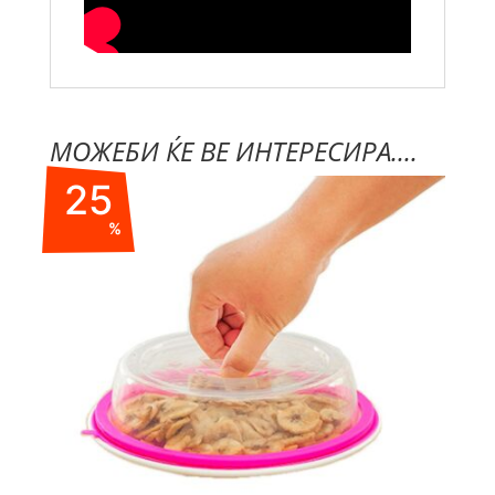
МОЖЕБИ ЌЕ ВЕ ИНТЕРЕСИРА....
25
%