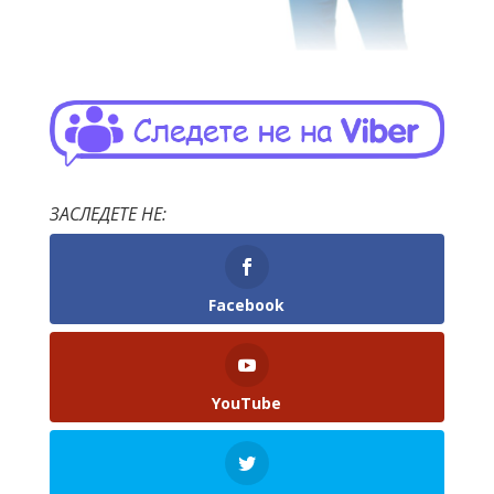
ЗАСЛЕДЕТЕ НЕ:
Facebook
YouTube