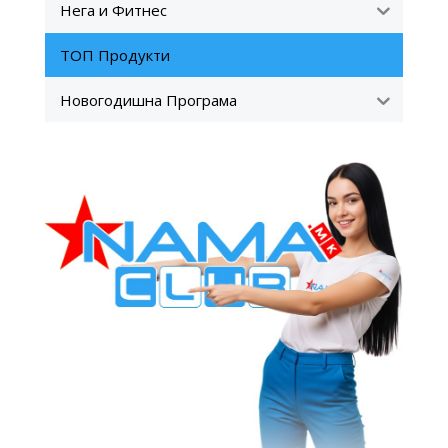
Нега и Фитнес
ТОП Продукти
Новогодишна Програма