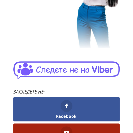
ЗАСЛЕДЕТЕ НЕ:
Facebook