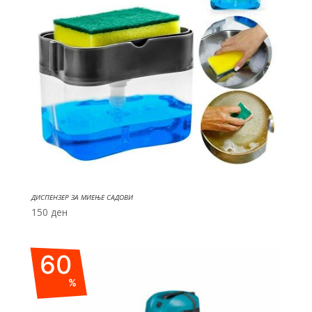
ДИСПЕНЗЕР ЗА МИЕЊЕ САДОВИ
150
ден
60
%