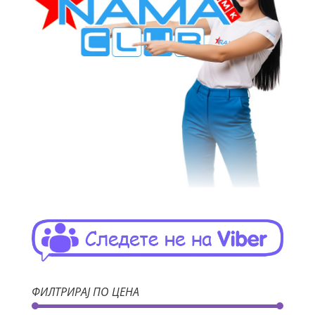
ФИЛТРИРАЈ ПО ЦЕНА