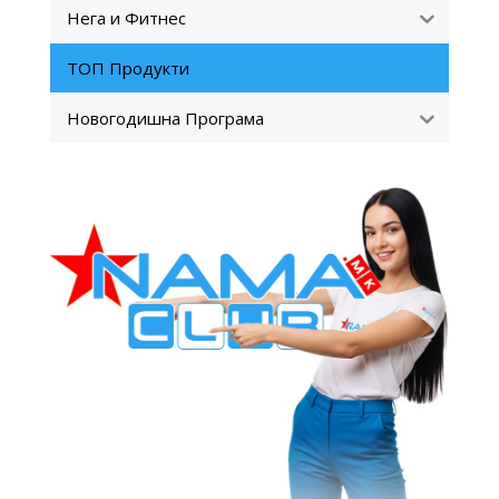
Нега и Фитнес
ТОП Продукти
Новогодишна Програма