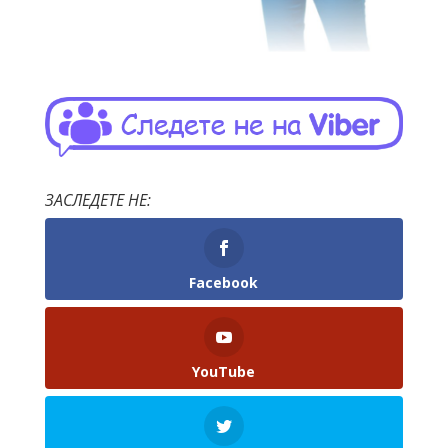
ЗАСЛЕДЕТЕ НЕ:
Facebook
YouTube