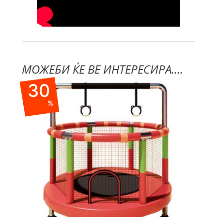
МОЖЕБИ ЌЕ ВЕ ИНТЕРЕСИРА....
30
%