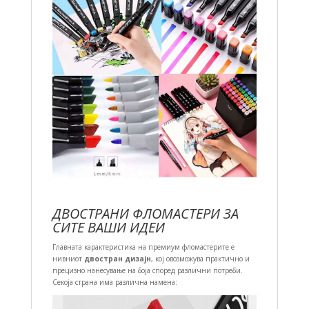
ДВОСТРАНИ ФЛОМАСТЕРИ ЗА
СИТЕ ВАШИ ИДЕИ
Главната карактеристика на премиум фломастерите е
нивниот
двостран дизајн
, кој овозможува практично и
прецизно нанесување на боја според различни потреби.
Секоја страна има различна намена: