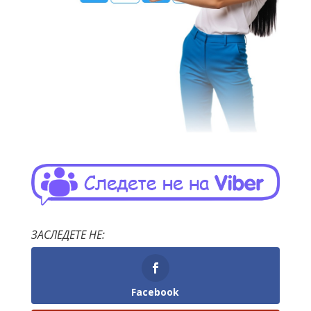
ЗАСЛЕДЕТЕ НЕ:
Facebook