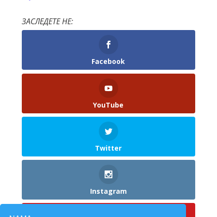
ЗАСЛЕДЕТЕ НЕ:
Facebook
YouTube
Twitter
Instagram