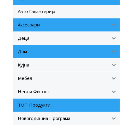
Авто Галантерија
Аксесоари
Деца
Дом
Кујна
Мебел
Нега и Фитнес
ТОП Продукти
Новогодишна Програма