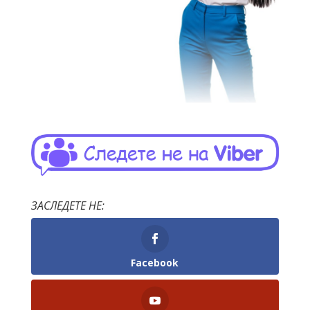
ЗАСЛЕДЕТЕ НЕ:
Facebook