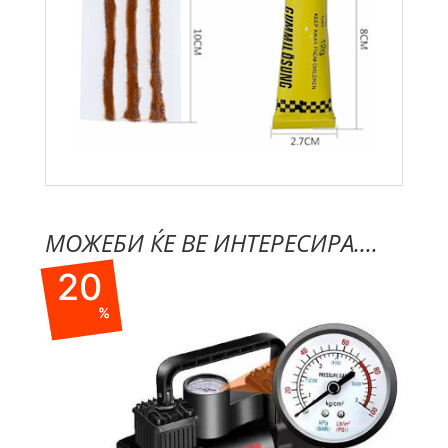
МОЖЕБИ ЌЕ ВЕ ИНТЕРЕСИРА....
20
%