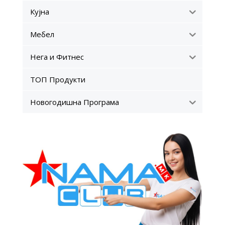
Кујна
Мебел
Нега и Фитнес
ТОП Продукти
Новогодишна Програма