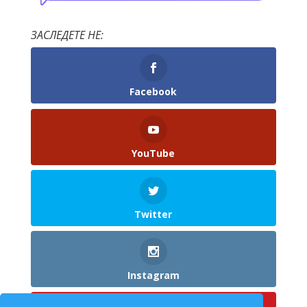
ЗАСЛЕДЕТЕ НЕ:
Facebook
YouTube
Twitter
Instagram