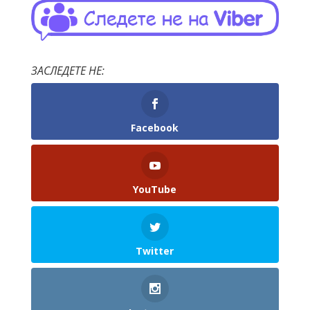
ЗАСЛЕДЕТЕ НЕ:
Facebook
YouTube
Twitter