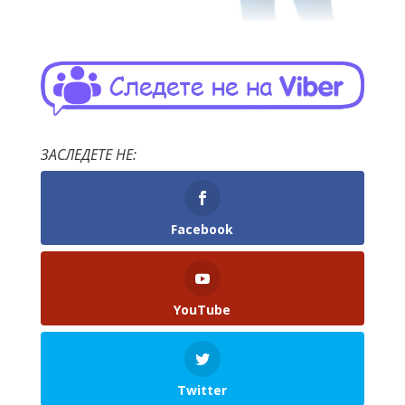
ЗАСЛЕДЕТЕ НЕ:
Facebook
YouTube
Twitter